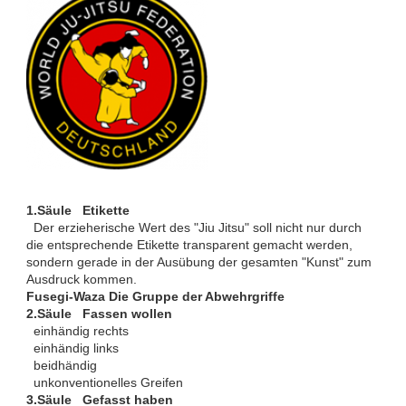
1.Säule Etikette
Der erzieherische Wert des "Jiu Jitsu" soll nicht nur durch
die entsprechende Etikette transparent gemacht werden,
sondern gerade in der Ausübung der gesamten "Kunst" zum
Ausdruck kommen.
Fusegi-Waza Die Gruppe der Abwehrgriffe
2.Säule Fassen wollen
einhändig rechts
einhändig links
beidhändig
unkonventionelles Greifen
3.Säule Gefasst haben