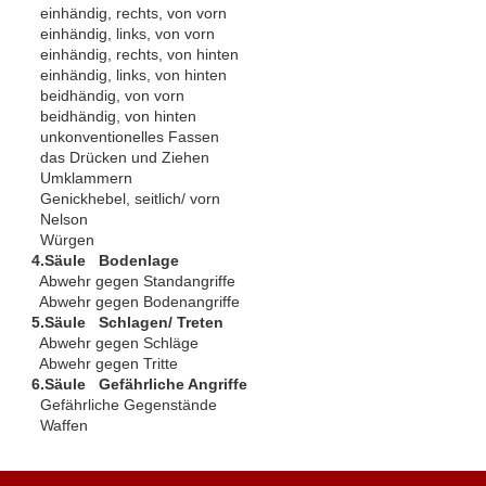
einhändig, rechts, von vorn
einhändig, links, von vorn
einhändig, rechts, von hinten
einhändig, links, von hinten
beidhändig, von vorn
beidhändig, von hinten
unkonventionelles Fassen
das Drücken und Ziehen
Umklammern
Genickhebel, seitlich/ vorn
Nelson
Würgen
4.Säule Bodenlage
Abwehr gegen Standangriffe
Abwehr gegen Bodenangriffe
5.Säule Schlagen/ Treten
Abwehr gegen Schläge
Abwehr gegen Tritte
6.Säule Gefährliche Angriffe
Gefährliche Gegenstände
Waffen