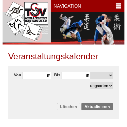
NAVIGATION
Veranstaltungskalender
Von
Bis
Löschen
Aktualisieren