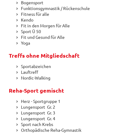
Bogensport
Funktionsgymnastik / Rückenschule
Fitness für alle
Kendo
Fit in den Morgen für Alle
Sport Ü 50
Fit und Gesund für Alle
Yoga
Treffs ohne Mitgliedschaft
Sportabzeichen
Lauftreff
Nordic-Walking
Reha-Sport gemischt
Herz - Sportgruppe 1
Lungensport Gr. 2
Lungensport Gr. 3
Lungensport Gr. 4
Sport nach Krebs
Orthopädische Reha-Gymnastik