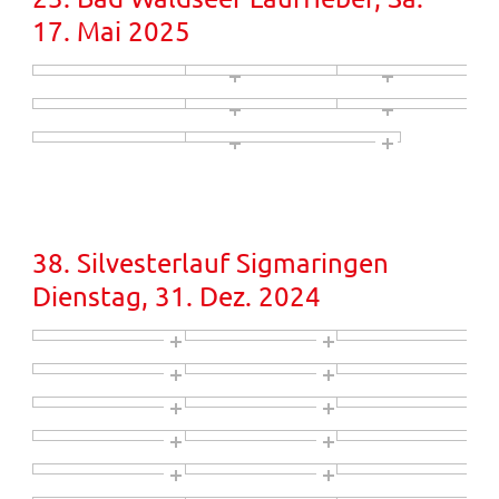
17. Mai 2025
38. Silvesterlauf Sigmaringen
Dienstag, 31. Dez. 2024