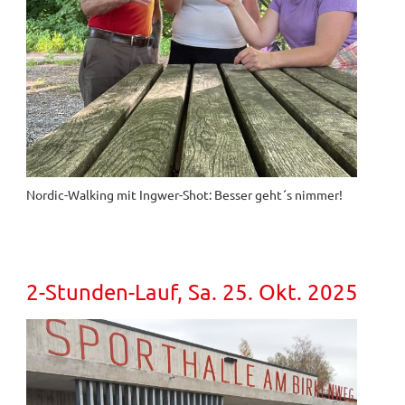
Nordic-Walking mit Ingwer-Shot: Besser geht´s nimmer!
2-Stunden-Lauf, Sa. 25. Okt. 2025