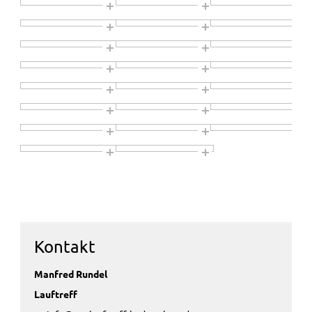
Kontakt
Manfred Rundel
Lauftreff