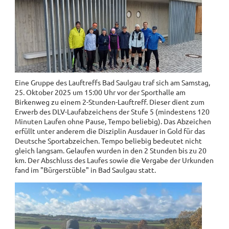
Eine Gruppe des Lauftreffs Bad Saulgau traf sich am Samstag,
25. Oktober 2025 um 15:00 Uhr vor der Sporthalle am
Birkenweg zu einem 2-Stunden-Lauftreff. Dieser dient zum
Erwerb des DLV-Laufabzeichens der Stufe 5 (mindestens 120
Minuten Laufen ohne Pause, Tempo beliebig). Das Abzeichen
erfüllt unter anderem die Disziplin Ausdauer in Gold für das
Deutsche Sportabzeichen. Tempo beliebig bedeutet nicht
gleich langsam. Gelaufen wurden in den 2 Stunden bis zu 20
km. Der Abschluss des Laufes sowie die Vergabe der Urkunden
fand im "Bürgerstüble" in Bad Saulgau statt.