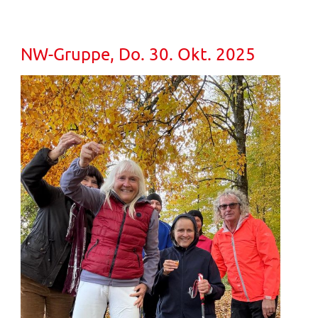
NW-Gruppe, Do. 30. Okt. 2025