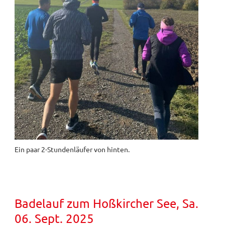
Ein paar 2-Stundenläufer von hinten.
Badelauf zum Hoßkircher See, Sa.
06. Sept. 2025