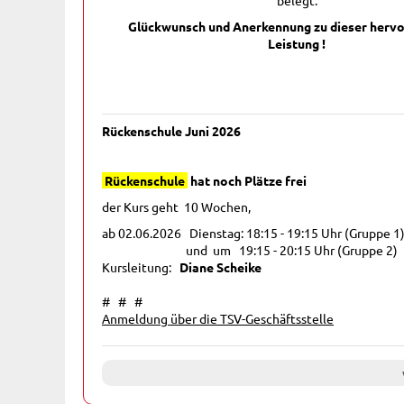
belegt.
Glückwunsch und Anerkennung zu dieser herv
Leistung !
Rückenschule Juni 2026
Rückenschule
hat noch Plätze frei
der Kurs geht 10 Wochen,
ab 02.06.2026 Dienstag: 18:15 - 19:15 Uhr (Gruppe 1
und um 19:15 - 20:15 Uhr (Gruppe 2)
Kursleitung:
Diane Scheike
# # #
Anmeldung über die TSV-Geschäftsstelle