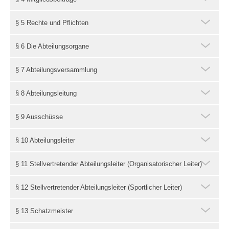
§ 5 Rechte und Pflichten
§ 6 Die Abteilungsorgane
§ 7 Abteilungsversammlung
§ 8 Abteilungsleitung
§ 9 Ausschüsse
§ 10 Abteilungsleiter
§ 11 Stellvertretender Abteilungsleiter (Organisatorischer Leiter)
§ 12 Stellvertretender Abteilungsleiter (Sportlicher Leiter)
§ 13 Schatzmeister