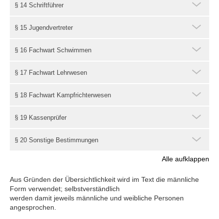
§ 14 Schriftführer
§ 15 Jugendvertreter
§ 16 Fachwart Schwimmen
§ 17 Fachwart Lehrwesen
§ 18 Fachwart Kampfrichterwesen
§ 19 Kassenprüfer
§ 20 Sonstige Bestimmungen
Alle aufklappen
Aus Gründen der Übersichtlichkeit wird im Text die männliche
Form verwendet; selbstverständlich
werden damit jeweils männliche und weibliche Personen
angesprochen.