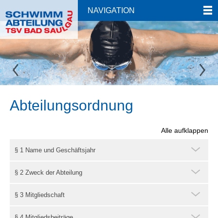
NAVIGATION
Abteilungsordnung
Alle aufklappen
§ 1 Name und Geschäftsjahr
§ 2 Zweck der Abteilung
§ 3 Mitgliedschaft
§ 4 Mitgliedsbeiträge